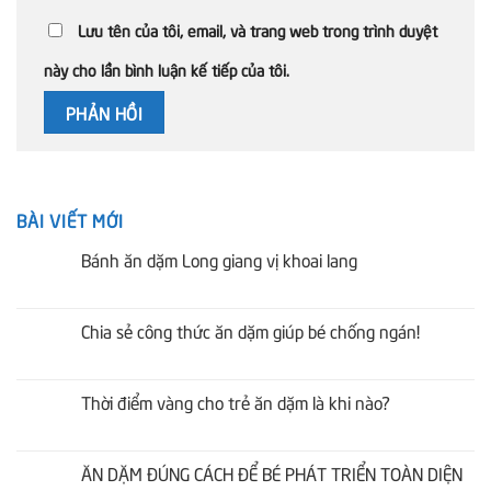
Lưu tên của tôi, email, và trang web trong trình duyệt
này cho lần bình luận kế tiếp của tôi.
BÀI VIẾT MỚI
Bánh ăn dặm Long giang vị khoai lang
Chia sẻ công thức ăn dặm giúp bé chống ngán!
Thời điểm vàng cho trẻ ăn dặm là khi nào?
ĂN DẶM ĐÚNG CÁCH ĐỂ BÉ PHÁT TRIỂN TOÀN DIỆN