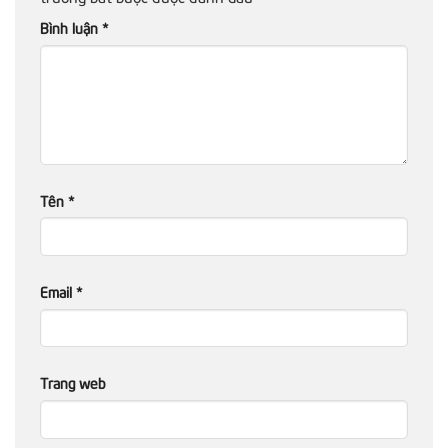
Bình luận
*
Tên
*
Email
*
Trang web