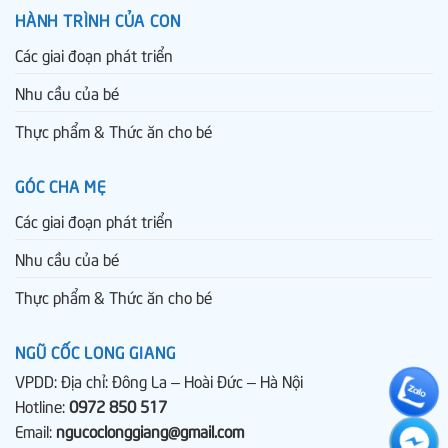
HÀNH TRÌNH CỦA CON
Các giai đoạn phát triển
Nhu cầu của bé
Thực phẩm & Thức ăn cho bé
GÓC CHA MẸ
Các giai đoạn phát triển
Nhu cầu của bé
Thực phẩm & Thức ăn cho bé
NGŨ CỐC LONG GIANG
VPDD: Địa chỉ: Đông La – Hoài Đức – Hà Nội
Hotline:
0972 850 517
Email:
ngucoclonggiang@gmail.com