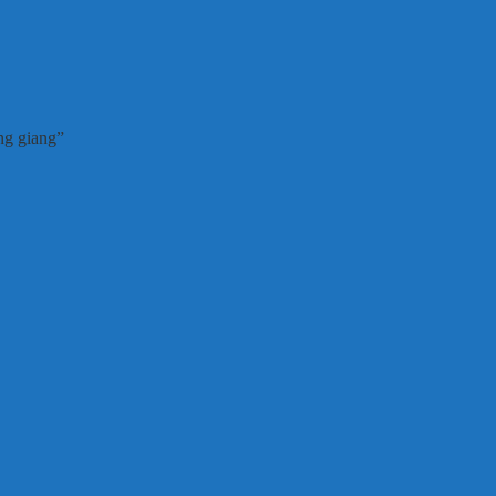
ng giang”