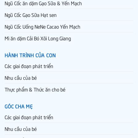
Ngũ Cốc ăn dặm Gạo Sữa & Yến Mạch
Ngũ Cốc Gạo Sữa Hạt sen
Ngũ Cốc Uống NeNe Cacao Yến Mạch
Mì ăn dặm Cải Bó Xôi Long Giang
HÀNH TRÌNH CỦA CON
Các giai đoạn phát triển
Nhu cầu của bé
Thực phẩm & Thức ăn cho bé
GÓC CHA MẸ
Các giai đoạn phát triển
Nhu cầu của bé